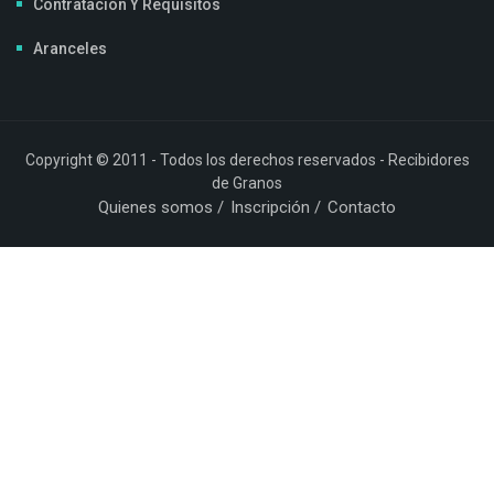
Contratación Y Requisitos
Aranceles
Copyright © 2011 - Todos los derechos reservados - Recibidores
de Granos
Quienes somos
Inscripción
Contacto